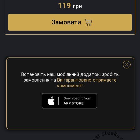
119
грн
Замовити
Встановіть наш мобільний додаток, зробіть
замовлення та
Ви гарантовано отримаєте
комплімент!