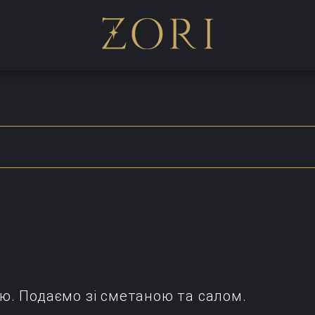
ю. Подаємо зі сметаною та салом.