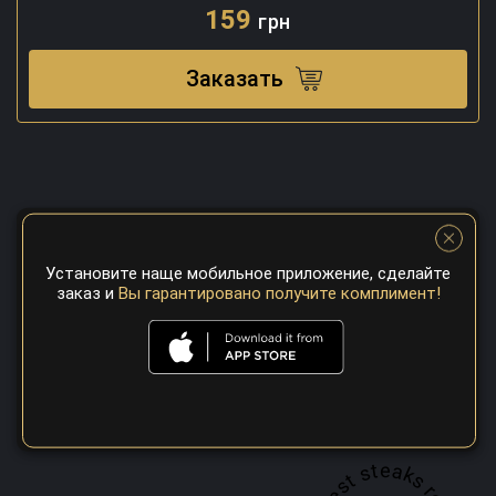
159
грн
Заказать
Установите наще мобильное приложение, сделайте
заказ и
Вы гарантировано получите комплимент!