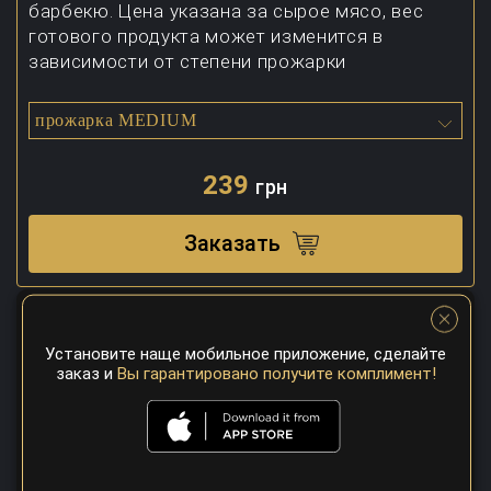
барбекю. Цена указана за сырое мясо, вес
готового продукта может изменится в
зависимости от степени прожарки
прожарка MEDIUM
239
грн
Заказать
Установите наще мобильное приложение, сделайте
заказ и
Вы гарантировано получите комплимент!