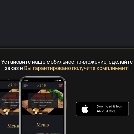
Установите наще мобильное приложение, сделайте
заказ и
Вы гарантировано получите комплимент!