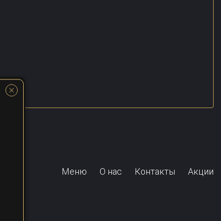
Меню
О нас
Контакты
Акции