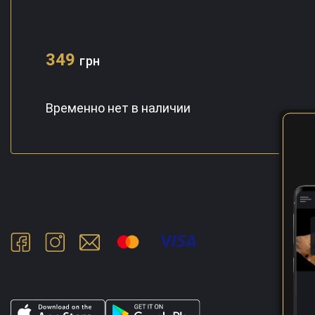
349
грн
Временно нет в наличии