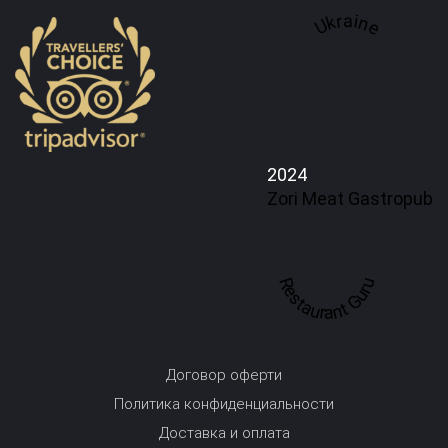
Ukraine
2024
Zori Meat Gastropub
Restaurant Guru
Договор оферти
Политика конфиденциальности
Доставка и оплата