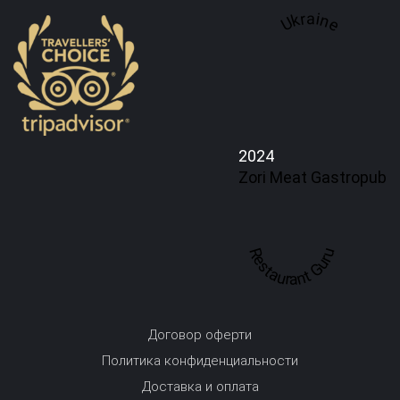
Ukraine
2024
Zori Meat Gastropub
Restaurant Guru
Договор оферти
Политика конфиденциальности
Доставка и оплата