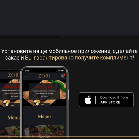
Установите наще мобильное приложение, сделайте
заказ и
Вы гарантировано получите комплимент!