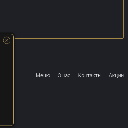
Меню
О нас
Контакты
Акции