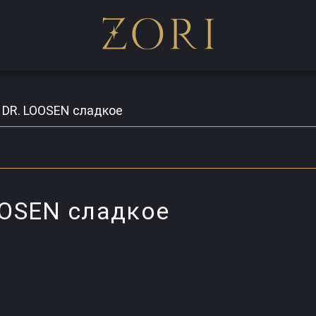
 DR. LOOSEN сладкое
OOSEN сладкое