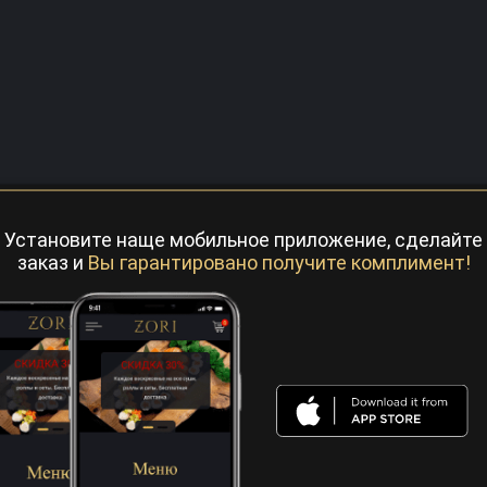
Установите наще мобильное приложение, сделайте
заказ и
Вы гарантировано получите комплимент!