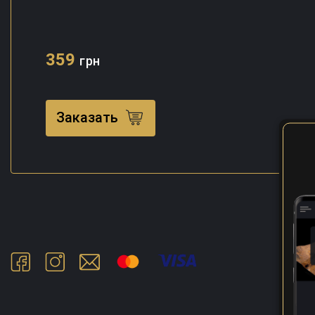
359
грн
Заказать