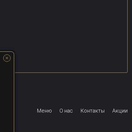
Меню
О нас
Контакты
Акции