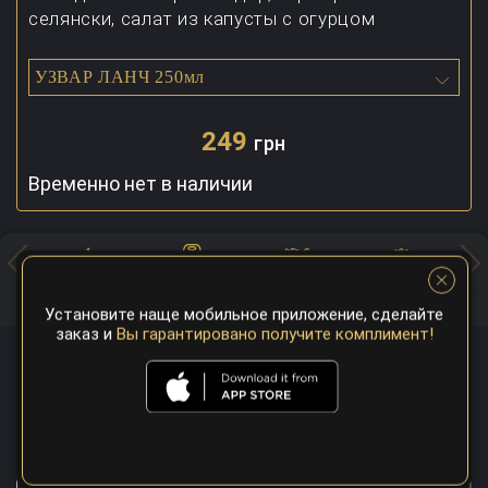
селянски, салат из капусты с огурцом
УЗВАР ЛАНЧ 250мл
249
грн
Временно нет в наличии
Хоспер
Суши
Закуски
Салаты
Установите наще мобильное приложение, сделайте
заказ и
Вы гарантировано получите комплимент!