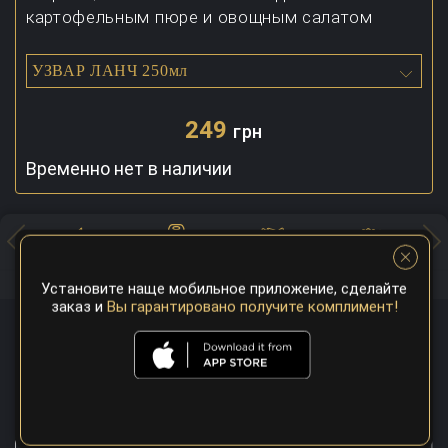
картофельным пюре и овощным салатом
УЗВАР ЛАНЧ 250мл
249
грн
Временно нет в наличии
Хоспер
Суши
Закуски
Салаты
Установите наще мобильное приложение, сделайте
заказ и
Вы гарантировано получите комплимент!